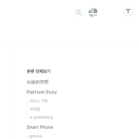
분류 전체보기
台妹的空間
Platform Story
서비스 기획
모바일
e-publishing
Smart Phone
iphone