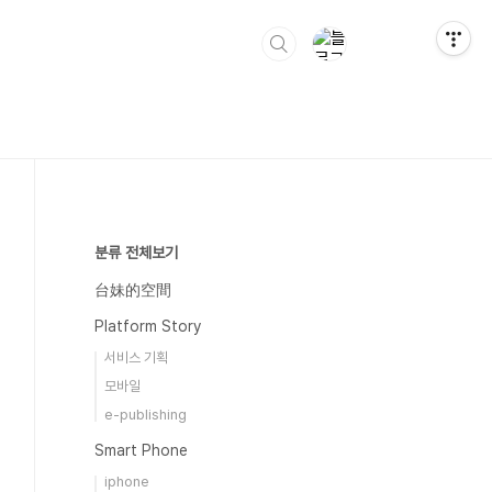
분류 전체보기
台妹的空間
Platform Story
서비스 기획
모바일
e-publishing
Smart Phone
iphone