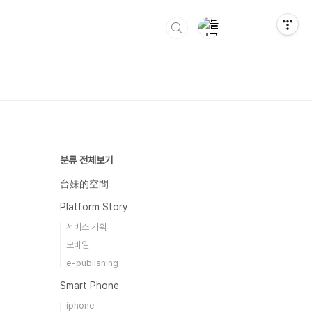
분류 전체보기
台妹的空間
Platform Story
서비스 기획
모바일
e-publishing
Smart Phone
iphone