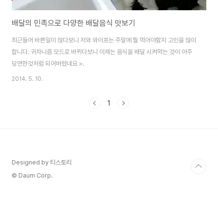
배달의 민족으로 다양한 배달음식 맛보기
최근들어 바쁜일이 많다보니 저와 와이프는 주말에 뭘 먹어야할지 고민을 많이
합니다. 귀차니즘 모드로 바뀌다보니 이제는 음식을 배달 시켜먹는 것이 아주
당연한것처럼 되어버렸네요 >.
2014. 5. 10.
1
Designed by 티스토리
© Daum Corp.