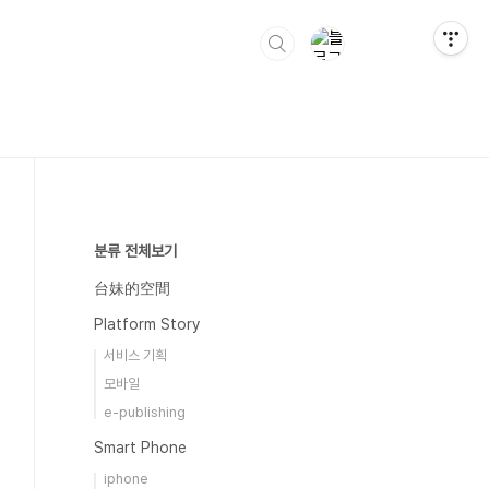
분류 전체보기
台妹的空間
Platform Story
서비스 기획
모바일
e-publishing
Smart Phone
iphone