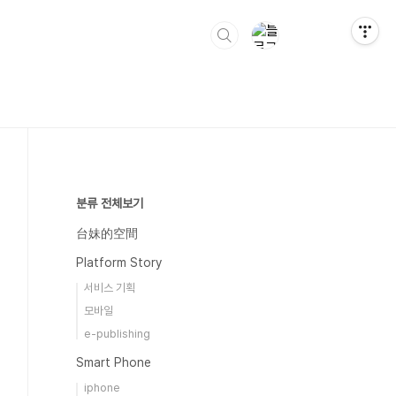
분류 전체보기
台妹的空間
Platform Story
서비스 기획
모바일
e-publishing
Smart Phone
iphone