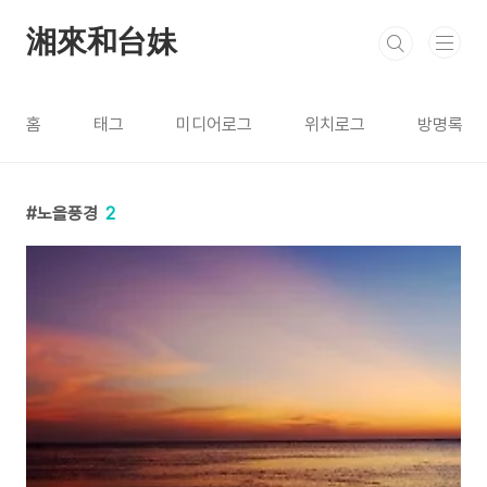
본문 바로가기
湘來和台妹
홈
태그
미디어로그
위치로그
방명록
노을풍경
2