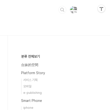
분류 전체보기
台妹的空間
Platform Story
서비스 기획
모바일
e-publishing
Smart Phone
iphone