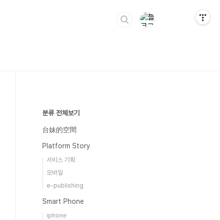
분류 전체보기
台妹的空間
Platform Story
서비스 기획
모바일
e-publishing
Smart Phone
iphone