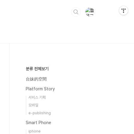
분류 전체보기
台妹的空間
Platform Story
서비스 기획
모바일
e-publishing
Smart Phone
iphone