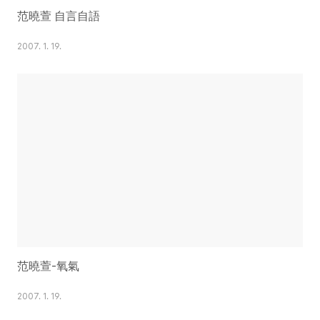
范曉萱 自言自語
2007. 1. 19.
范曉萱-氧氣
2007. 1. 19.