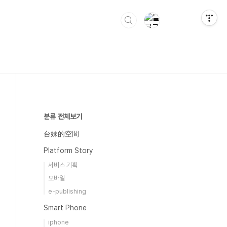
분류 전체보기
台妹的空間
Platform Story
서비스 기획
모바일
e-publishing
Smart Phone
iphone