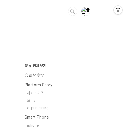
분류 전체보기
台妹的空間
Platform Story
서비스 기획
모바일
e-publishing
Smart Phone
iphone