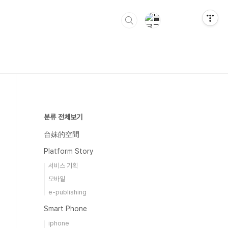
분류 전체보기
台妹的空間
Platform Story
서비스 기획
모바일
e-publishing
Smart Phone
iphone