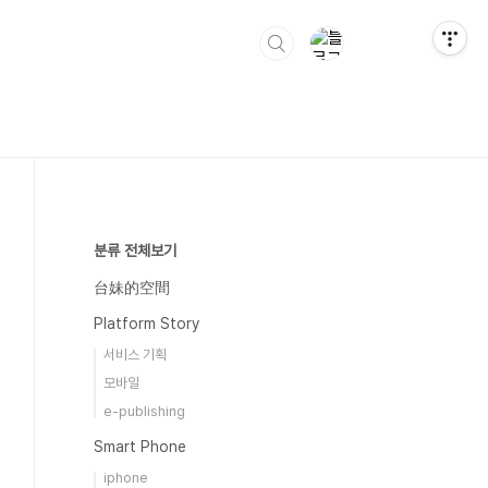
분류 전체보기
台妹的空間
Platform Story
서비스 기획
모바일
e-publishing
Smart Phone
iphone