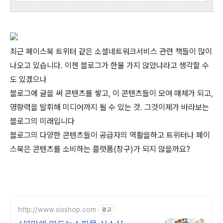
최근 페이스북 트위터 같은 소셜네트워크서비스 관련 책들이 많이
나오고 있습니다. 이젠 블로그가 한물 가지 않았냐라고 생각할 수
도 있겠으나
블로그에 글을 써 콘텐츠를 쌓고, 이 콘텐츠들이 모여 매체가 되고,
영향력을 발휘해 미디어까지 될 수 있는 것. 그것이제가 바라보는
블로그의 미래입니다
블로그의 다양한 콘텐츠들이 공급자의 역활을하고 트위터나 페이
스북은 콘텐츠를 소비하는 플랫폼(창구)가 되지 않을까요?
http://www.sixshop.com
광고