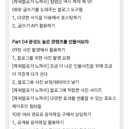
[파워블로거 노하우] 칼럼은 역시 까야 제 맛!
08장 글쓰기를 도와주는 블로그 도구들
1_ 다양한 서식을 이용해서 포스팅하기
2_ 글쓰기 API 활용하기
Part 04 완성도 높은 콘텐츠를 만들어보자
09장 사진 촬영해서 활용하기
1_ 블로그를 위한 사진 촬영 요령
[파워블로거 노하우] 조금 더 나은 인물사진을 위해 조금
더 가깝게 다가 선다
2_ 블로그용 사진 보정/워터마크 넣기
[파워블로거 노하우] 블로그에 적합한 사진 사이즈
[파워블로거 노하우] 다양한 효과를 연출할 수 있는 포토스
케이프의 필터들
10장 여러 경로로 음악파일 구해서 삽입하기
1_ 공개용 음악파일 활용하기