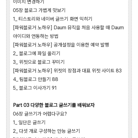
이미지 변경하기
05장 블로그 가볍게 맛보기
1_ 티스토리와 네이버 글쓰기 화면 익히기
[파워블로거 노하우] Daum 뮤직을 처음 사용할 때 Daum
아이디와 연동하는 방법
[파워블로거 노하우] 공개설정을 이용한 예약 발행
2_ 블로그에 파일 올리기
3_ 위젯으로 블로그 꾸미기
[파워블로거 노하우] 위젯의 장점과 대표 위젯 사이트 83
4_ 팀블로그 만들기 88
5_ 블로그 이사가기 91
Part 03 다양한 블로그 글쓰기를 배워보자
06장 글쓰기가 어렵다구요?
1_ 일단은 글쓰기
2_ 다섯 개로 구성하는 만능 글쓰기