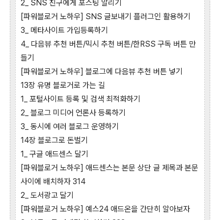
2_ SNS 친구에게 포스팅 알리기
[파워블로거 노하우] SNS 글보내기 플러그인 활용하기
3_ 메타사이트 가입등록하기
4_ 다음뷰 추천 버튼/믹시 추천 버튼/한RSS 구독 버튼 만
들기
[파워블로거 노하우] 블로그에 다음뷰 추천 버튼 넣기
13장 유명 블로거로 가는 길
1_ 포털사이트 등록 및 검색 최적화하기
2_ 블로그 미디어 언론사 등록하기
3_ 동시에 여러 블로그 운영하기
14장 블로그로 돈벌기
1_ 구글 애드센스 달기
[파워블로거 노하우] 애드센스는 본문 상단 글 제목과 본문
사이에 배치하자 314
2_ 도서광고 달기
[파워블로거 노하우] 예스24 애드온을 간단히 알아보자