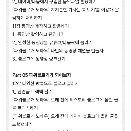
2_ 네이버/다음에서 구입한 음악파일 활용하기
[파워블로거 노하우] 지저분한 가사는 '더보기'를 이용해 깔
끔하게 처리하자
11장 동영상 제작하고 활용하기
1_ 동영상 촬영하고 편집하기
2_ 완성한 동영상을 유튜브/다음팟에 올리기
[파워블로거 노하우] 나만의 동영상 채널을 만들자
3_ 블로그에 동영상 링크걸기
Part 05 파워블로거가 되어보자
12장 다양한 방법으로 블로그 알리기
1_ 관련글 트랙백 달기
[파워블로거 노하우] 오래 전에 티스토리 블로그에 올린 글
을 트랙백하기
[파워블로거 노하우] 오래 전에 네이버 블로그에 올린 글을
트랙백하기