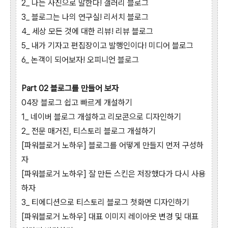
2_ 나는 사진으로 말한다! 갤러리 블로그
3_ 블로그는 나의 연구실! 리서치 블로그
4_ 세상 모든 것에 대한 리뷰! 리뷰 블로그
5_ 내가 기자고 편집장이고 발행인이다! 미디어 블로그
6_ 논객이 되어보자! 오피니언 블로그
Part 02 블로그를 만들어 보자
04장 블로그 쉽고 빠르게 개설하기
1_ 네이버 블로그 개설하고 리모콘으로 디자인하기
2_ 전문 매거진, 티스토리 블로그 개설하기
[파워블로거 노하우] 블로그를 어떻게 만들지 먼저 구성하
자
[파워블로거 노하우] 잘 만든 스킨은 저장했다가 다시 사용
하자
3_ 티에디션으로 티스토리 블로그 첫화면 디자인하기
[파워블로거 노하우] 대표 이미지 레이아웃 변경 및 대표