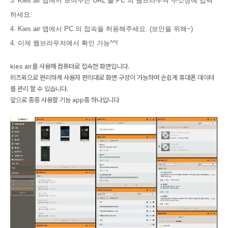
3. Kies air 앱에서 보여주는 URL 을 PC 의 웹브라우져 주소창에 입력
하세요.
4. Kies air 앱에서 PC 의 접속을 허용해주세요. (보안을 위해~)
4. 이제 웹브라우저에서 확인 가능^^!
kies air를 사용해 컴퓨터로 접속한 화면입니다.
위즈윅으로 편리하게 사용자 편의대로 화면 구성이 가능하며 손쉽게 휴대폰 데이터
를 관리 할 수 있습니다.
앞으로 종종 사용할 기능 app중 하나입니다