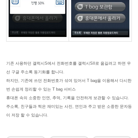
기존 사용하던 갤럭시S에서 전화번호를 갤럭시SII로 옮길려고 하면 우
선 구글 주소록 동기화를 합니다.
하지만, 기존에 쓰던 전화번호가 섞여 있어서 T bag을 이용해서 다시한
번 손쉽게 정리할 수 있는 T bag 서비스
휴대폰 속의 소중한 인연, 추억, 기록을 안전하게 보관할 수 있습니다.
주소록, 친구들과 찍은 재미있는 사진, 연인과 주고 받은 소중한 문자등
이 저장 할 수 있습니다.