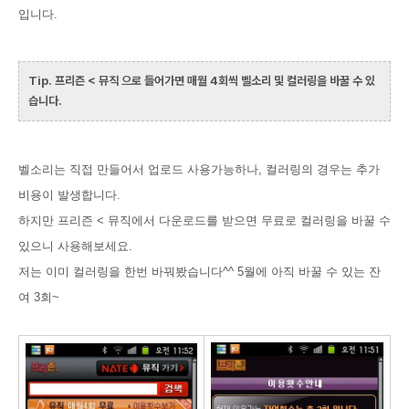
입니다.
Tip. 프리즌 < 뮤직 으로 들어가면 매월 4회씩 벨소리 및 컬러링을 바꿀 수 있
습니다.
벨소리는 직접 만들어서 업로드 사용가능하나, 컬러링의 경우는 추가
비용이 발생합니다.
하지만 프리즌 < 뮤직에서 다운로드를 받으면 무료로 컬러링을 바꿀 수
있으니 사용해보세요.
저는 이미 컬러링을 한번 바꿔봤습니다^^ 5월에 아직 바꿀 수 있는 잔
여 3회~