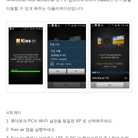
이용할 수 있게 해주는 어플리케이션입니다.
시작 하기
1. 휴대폰과 PC의 Wi-Fi 설정을 동일한 AP 로 선택해주세요.
2. Kies air 앱을 실행하세요.