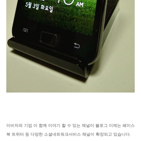
이비자와 기업 이 함께 이야기 할 수 있는 채널이 블로그 이제는 페이스
북 트위터 등 다양한 소셜네트워크서비스 채널이 확장되고 있습니다.