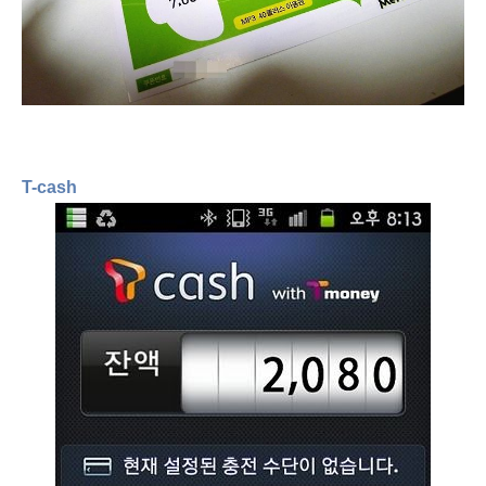
T-cash