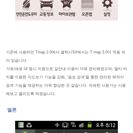
기존에 사용하던 Tmap 2.0에서 갤럭시SII에서는 T map 3.0이 적용 되
어 있습니다.
가로/세로 UI 동시 지원으로 길안내 이용이 더욱 편리해졌으며, 멀티 터
치를 이용한 지도보기 기능을 강화, ‘음성 검색’을 통한 편리한 목적지
검색 기능을 제공하는 더욱 향상된 것 같습니다. 자세한 사용기는 사용
해보고 올리도록 하겠습니다.
멜론