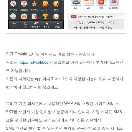
SKT T world 모바일 페이지도 바로 접속 가능합니다.
주소는
http://m.tworld.co.kr
로그인을 하면 요금제나 부가서비스 변경
도 가능합니다.
기존에 나와있는 app 미니 T world 보다 다양한 기능이 있어 사용하기
편리하니 참고하시면 좋겠네요.
그리고 기존 피쳐폰에서 사용하던 WAP 서비스였던 네이트 서비스
SKT를 쓰면서 가장 편리한 기능중에 하나 입니다. 가령 기차표 SMS
표를 구매할 경우에도 프리즌/네이트 서비스를 경유해서
SMS 티켓을 확인 할 수 있는 아직까지도 유용하게 쓰고 있는 서비스