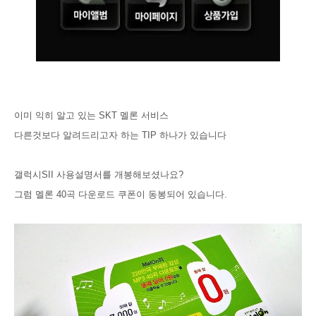
이미 익히 알고 있는 SKT 멜론 서비스
다른것보다 알려드리고자 하는 TIP 하나가 있습니다
갤럭시SII 사용설명서를 개봉해보셨나요?
그럼 멜론 40곡 다운로드 쿠폰이 동봉되어 있습니다.