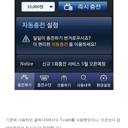
기존에 사용하던 갤럭시S에서도 T-cash를 사용했었으나, 이전보다 업
데이트되어 보기가 더 깔끔합니다.