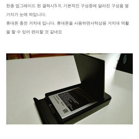
한층 업그레이드 된 갤럭시S II,
기본적인 구성중에 달라진 구성품 몇
가지가 눈에 띄입니다.
휴대폰 충전 거치대 입니다. 휴대폰을 사용하면서탁상용 거치대 역활
을 할 수 있어 편리할 것 같네요