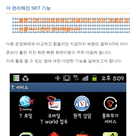
더 편리해진 SKT 기능
물론 기존 스마트폰에도 적용되어 있지만, 유용한 정
보를 다시 한번 정리해봅니다.
다른 운영체제와 비교하긴 힘들지만 지금까지 써왔던 갤럭시S와 아이
폰보다 훨씬 커진 화면 빠른 화면이동이 무척 마음에 듭니다.
이제 활용 할 수 있는 앱에 대한 다양한 기능을 살펴보고자 합니다.