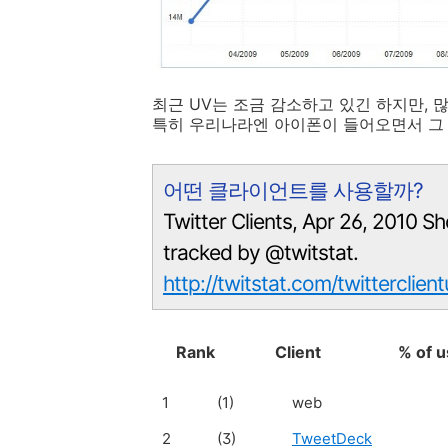
최근 UV는 조금 감소하고 있긴 하지만,
특히 우리나라엔 아이폰이 들어오면서 그 
어떤 클라이언트를 사용할까?
Twitter Clients, Apr 26, 2010 Sh
tracked by @twitstat.
http://twitstat.com/twitterclien
Rank
Client
% of us
1
(1)
web
2
(3)
TweetDeck