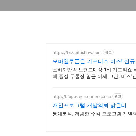
https://biz.giftishow.com
광고
모바일쿠폰은 기프티쇼 비즈! 신규고
소비자만족 브랜드대상 1위 기프티쇼 비
택 증정 무통장 입금 이제 그만! 비즈
게 사용하세요!
http://blog.naver.com/osemia
광고
개인프로그램 개발의뢰 밝은터
통계분석, 저렴한 주식 프로그램 개발의