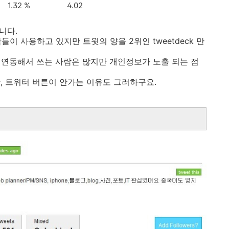
1.32 %
4.02
니다.
람들이 사용하고 있지만 트윗의 양을 2위인 tweetdeck 만
스를 연동해서 쓰는 사람은 많지만 개인정보가 노출 되는 점
, 트위터 버튼이 안가는 이유도 그러하구요.