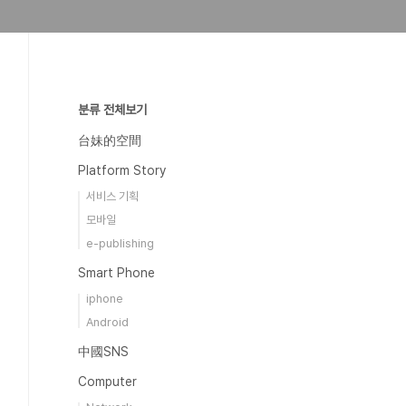
분류 전체보기
台妹的空間
Platform Story
서비스 기획
모바일
e-publishing
Smart Phone
iphone
Android
中國SNS
Computer