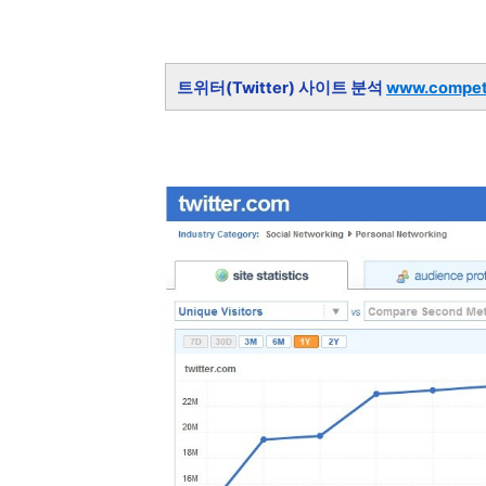
트위터(Twitter) 사이트 분석
www.compet