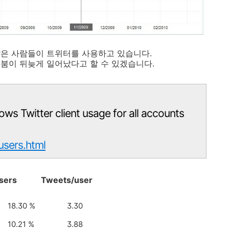
 많은 사람들이 트위터를 사용하고 있습니다.
붐이 뒤늦게 일어났다고 할 수 있겠습니다.
ows Twitter client usage for all accounts
tusers.html
ers
Tweets/user
18.30 %
3.30
10.21 %
3.88