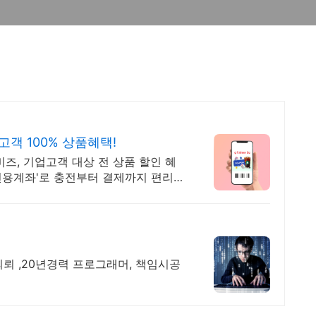
객 100% 상품혜택!
즈, 기업고객 대상 전 상품 할인 혜
'전용계좌'로 충전부터 결제까지 편리하
뢰 ,20년경력 프로그래머, 책임시공