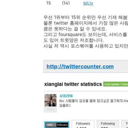
15
(14)
bit.ly
우선 1위부터 15위 순위만 우선 기재 해봅
물론 twitter 홈페이지에서 가장 많은 사
큼은 못하다는 걸 알 수 있네요.
그리고 foursquare도 보이는데, 서비
도 있어 트윗양은 저조합니다.
사실 저 역시 포스퀘어를 사용하고 있지만
http://twittercounter.com