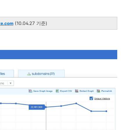
(10.04.27 기준)
e.com