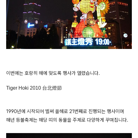
이번에는 호랑히 해에 맞도록 행사가 열렸습니다.
Tiger Hoki 2010 台北燈節
1990년에 시작되어 벌써 올해로 21번째로 진행되는 행사이며
해년 등불축제는 해당 띠의 동물을 주제로 다양하게 꾸며집니다.