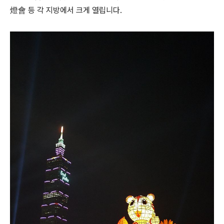
燈會 등 각 지방에서 크게 열립니다.