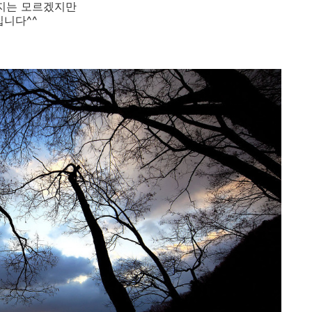
인지는 모르겠지만
집니다^^