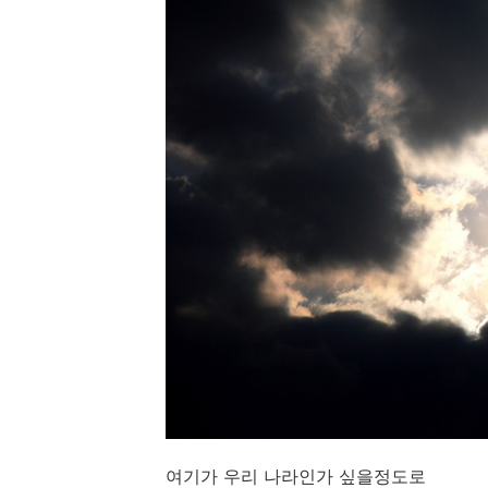
여기가 우리 나라인가 싶을정도로