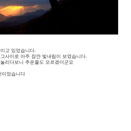
직이고 있었습니다.
 그사이로 아주 잠깐 빛내림이 보였습니다.
 눌리다보니 추운줄도 모르겠더군요
시간이었습니다