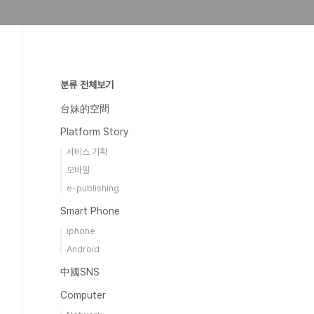
분류 전체보기
台妹的空間
Platform Story
서비스 기획
모바일
e-publishing
Smart Phone
iphone
Android
中國SNS
Computer