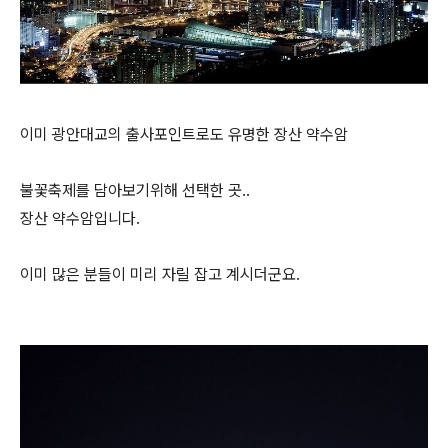
이미 광안대교의 출사포인트로도 유명한 장산 약수암
불꽃축제를 담아보기위해 선택한 곳..
장산 약수암입니다.
이미 많은 분들이 미리 자릴 잡고 계시더군요.