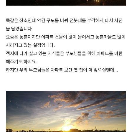
똑같은 장소인데 약간 구도를 바꿔 전봇대를 부각해서 다시 사진
을 담았습니다.
요즘은 농촌이지만 아파트 건물이 많이 들어서고 농촌마을도 많이
사라지고 있는 실정입니다.
객지에 나가 살고 있는 자식들은 부모님들을 위해 아파트를 마련
해주기도 하지요.
하지만 우리 부모님들은 아파트 보단 옛 집이 더 맞으실텐데...