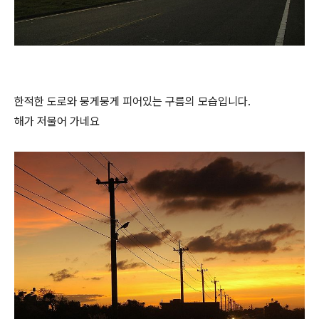
한적한 도로와 뭉게뭉게 피어있는 구름의 모습입니다.
해가 저물어 가네요