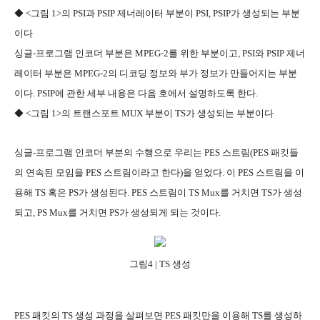
◆ <그림 1>의 PSI과 PSIP 제너레이터 부분이 PSI, PSIP가 생성되는 부분
이다
싱글-프로그램 인코더 부분은 MPEG-2를 위한 부분이고, PSI와 PSIP 제너
레이터 부분은 MPEG-2의 디코딩 정보와 부가 정보가 만들어지는 부분
이다. PSIP에 관한 세부 내용은 다음 호에서 설명하도록 한다.
◆ <그림 1>의 트랜스포트 MUX 부분이 TS가 생성되는 부분이다
싱글-프로그램 인코더 부분의 수행으로 우리는 PES 스트림(PES 패킷들
의 연속된 모임을 PES 스트림이라고 한다)을 얻었다. 이 PES 스트림을 이
용해 TS 혹은 PS가 생성된다. PES 스트림이 TS Mux를 거치면 TS가 생성
되고, PS Mux를 거치면 PS가 생성되게 되는 것이다.
그림4 | TS 생성
PES 패킷의 TS 생성 과정을 살펴보면 PES 패킷만을 이용해 TS를 생성하