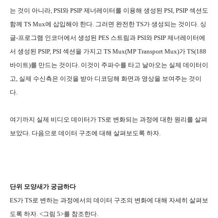
는 것이 아니라, PSI와 PSIP 제너레이터를 이용해 생성된 PSI, PSIP 섹션도
함께 TS Mux에 삽입해야 한다. 그러면 완전한 TS가 생성되는 것이다. 싱
글-프로그램 인코더에서 생성된 PES 스트림과 PSI와 PSIP 제너레이터에
서 생성된 PSIP, PSI 섹션을 가지고 TS Mux(MP Transport Mux)가 TS(188
바이트)를 만드는 것이다. 이것이 주파수를 타고 날아오는 실제 데이터이
고, 실제 수신측은 이것을 받아 디코딩해 화면과 영상을 보여주는 것이
다.
여기까지 실제 비디오 데이터가 TS로 변화되는 과정에 대한 원리를 살펴
보았다. 다음으로 데이터 구조에 대해 살펴보도록 하자.
단위 모양새가 궁금하다
ES가 TS로 변하는 과정에서의 데이터 구조의 변화에 대해 자세히 살펴보
도록 하자. <그림 5>를 참조한다.