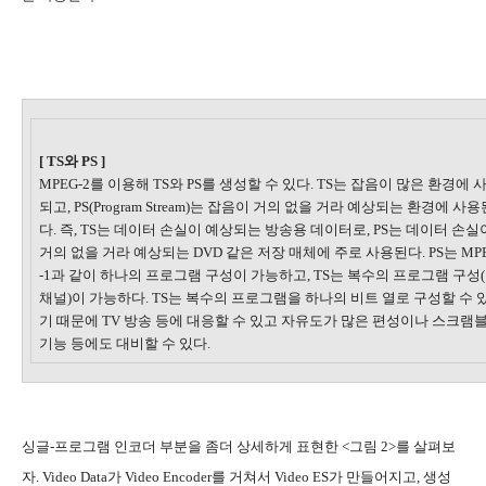
[ TS와 PS ]
MPEG-2를 이용해 TS와 PS를 생성할 수 있다. TS는 잡음이 많은 환경에 
되고, PS(Program Stream)는 잡음이 거의 없을 거라 예상되는 환경에 사용
다. 즉, TS는 데이터 손실이 예상되는 방송용 데이터로, PS는 데이터 손실
거의 없을 거라 예상되는 DVD 같은 저장 매체에 주로 사용된다. PS는 MP
-1과 같이 하나의 프로그램 구성이 가능하고, TS는 복수의 프로그램 구성
채널)이 가능하다. TS는 복수의 프로그램을 하나의 비트 열로 구성할 수 
기 때문에 TV 방송 등에 대응할 수 있고 자유도가 많은 편성이나 스크램
기능 등에도 대비할 수 있다.
싱글-프로그램 인코더 부분을 좀더 상세하게 표현한 <그림 2>를 살펴보
자. Video Data가 Video Encoder를 거쳐서 Video ES가 만들어지고, 생성