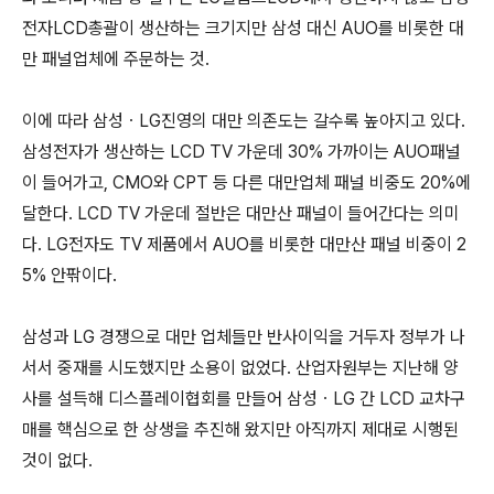
전자LCD총괄이 생산하는 크기지만 삼성 대신 AUO를 비롯한 대
만 패널업체에 주문하는 것.
이에 따라 삼성ㆍLG진영의 대만 의존도는 갈수록 높아지고 있다.
삼성전자가 생산하는 LCD TV 가운데 30% 가까이는 AUO패널
이 들어가고, CMO와 CPT 등 다른 대만업체 패널 비중도 20%에
달한다. LCD TV 가운데 절반은 대만산 패널이 들어간다는 의미
다. LG전자도 TV 제품에서 AUO를 비롯한 대만산 패널 비중이 2
5% 안팎이다.
삼성과 LG 경쟁으로 대만 업체들만 반사이익을 거두자 정부가 나
서서 중재를 시도했지만 소용이 없었다. 산업자원부는 지난해 양
사를 설득해 디스플레이협회를 만들어 삼성ㆍLG 간 LCD 교차구
매를 핵심으로 한 상생을 추진해 왔지만 아직까지 제대로 시행된
것이 없다.