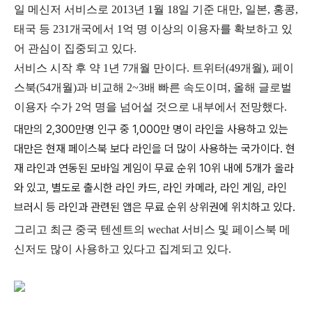
일 메신저 서비스로 2013년 1월 18일 기준 대만, 일본, 홍콩,
태국 등 231개국에서 1억 명 이상의 이용자를 확보하고 있
어 관심이 집중되고 있다.
서비스 시작 후 약 1년 7개월 만이다. 트위터(49개월), 페이
스북(54개월)과 비교해 2~3배 빠른 속도이며, 올해 글로벌
이용자 수가 2억 명을 넘어설 것으로 내부에서 전망했다.
대만의 2,300만명 인구 중 1,000만 명이 라인을 사용하고 있는
대만은 현재 페이스북 보다 라인을 더 많이 사용하는 국가이다. 현
재 라인과 연동된 모바일 게임이 무료 순위 10위 내에 5개가 올라
와 있고, 별도로 출시한 라인 카드, 라인 카메라, 라인 게임, 라인
브러시 등 라인과 관련된 앱은 무료 순위 상위권에 위치하고 있다.
그리고 최근 중국 텐센트의 wechat 서비스 및 페이스북 메
신저도 많이 사용하고 있다고 집계되고 있다.