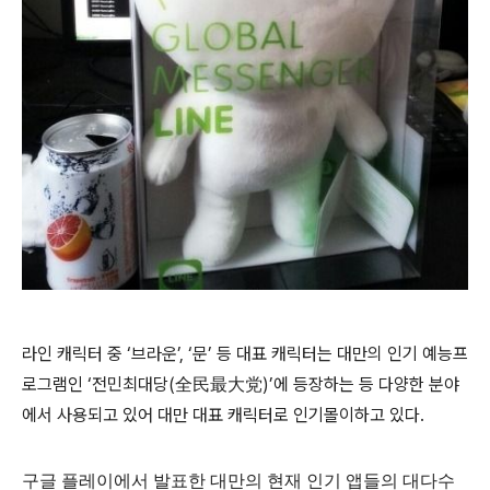
라인 캐릭터 중 ‘브라운’, ‘문’ 등 대표 캐릭터는 대만의 인기 예능프
로그램인 ‘전민최대당(全民最大党)’에 등장하는 등 다양한 분야
에서 사용되고 있어 대만 대표 캐릭터로 인기몰이하고 있다.
구글 플레이에서 발표한 대만의 현재 인기 앱들의 대다수