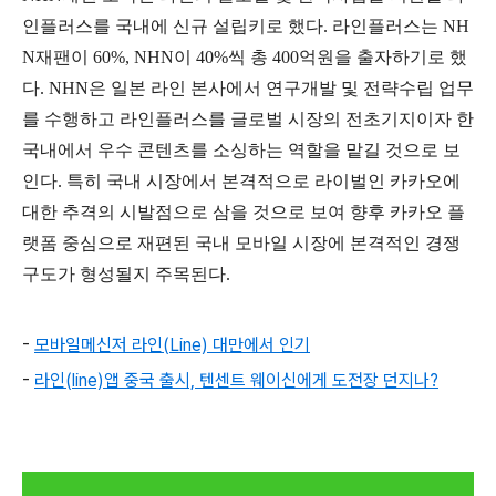
인플러스를 국내에 신규 설립키로 했다. 라인플러스는 NH
N재팬이 60%, NHN이 40%씩 총 400억원을 출자하기로 했
다. NHN은 일본 라인 본사에서 연구개발 및 전략수립 업무
를 수행하고 라인플러스를 글로벌 시장의 전초기지이자 한
국내에서 우수 콘텐츠를 소싱하는 역할을 맡길 것으로 보
인다. 특히 국내 시장에서 본격적으로 라이벌인 카카오에
대한 추격의 시발점으로 삼을 것으로 보여 향후 카카오 플
랫폼 중심으로 재편된 국내 모바일 시장에 본격적인 경쟁
구도가 형성될지 주목된다.
-
모바일메신저 라인(Line) 대만에서 인기
-
라인(line)앱 중국 출시, 텐센트 웨이신에게 도전장 던지나?