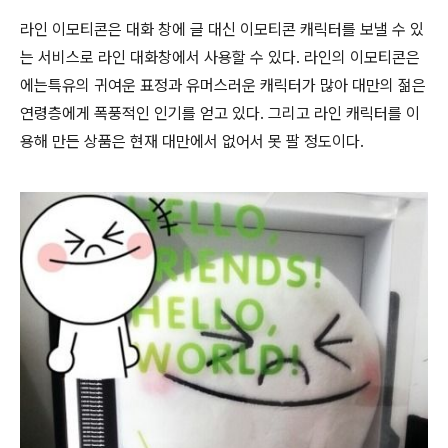
라인 이모티콘은 대화 창에 글 대신 이모티콘 캐릭터를 보낼 수 있
는 서비스로 라인 대화창에서 사용할 수 있다. 라인의 이모티콘은
에는특유의 귀여운 표정과 유머스러운 캐릭터가 많아 대만의 젊은
연령층에게 폭풍적인 인기를 얻고 있다. 그리고 라인 캐릭터를 이
용해 만든 상품은 현재 대만에서 없어서 못 팔 정도이다.