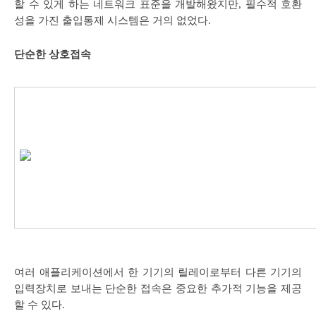
할 수 있게 하는 네트워크 표준을 개발해왔지만, 필수적 호환
성을 가진 출입통제 시스템은 거의 없었다.
단순한 상호접속
여러 애플리케이션에서 한 기기의 릴레이로부터 다른 기기의
입력장치로 보내는 단순한 접속은 중요한 추가적 기능을 제공
할 수 있다.