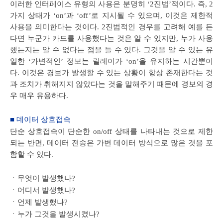
이러한 인터페이스 유형의 사용은 분명히 ‘2진법’적이다. 즉, 2
가지 상태가 ‘on’과 ‘off’로 지시될 수 있으며, 이것은 제한적
사용을 의미한다는 것이다. 2진법적인 경우를 고려해 예를 든
다면 누군가 카드를 사용했다는 것은 알 수 있지만, 누가 사용
했는지는 알 수 없다는 점을 들 수 있다. 그것을 알 수 있는 유
일한 ‘가변적인’ 정보는 릴레이가 ‘on’을 유지하는 시간뿐이
다. 이것은 경보가 발생할 수 있는 상황이 항상 존재한다는 것
과 조치가 취해지지 않았다는 것을 말해주기 때문에 경보의 경
우 매우 유용하다.
■ 데이터 상호접속
단순 상호접속이 단순한 on/off 상태를 나타내는 것으로 제한
되는 반면, 데이터 전송은 가변 데이터 방식으로 많은 것을 포
함할 수 있다.
ㆍ무엇이 발생했나?
ㆍ어디서 발생했나?
ㆍ언제 발생했나?
ㆍ누가 그것을 발생시켰나?