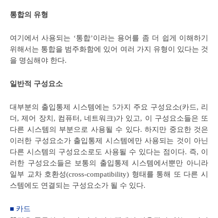
통합의 유형
여기에서 사용되는 ‘통합’이라는 용어를 좀 더 쉽게 이해하기
위해서는 통합을 범주화함에 있어 여러 가지 유형이 있다는 것
을 명심해야 한다.
일반적 구성요소
대부분의 출입통제 시스템에는 5가지 주요 구성요소(카드, 리
더, 제어 장치, 컴퓨터, 네트워크)가 있고, 이 구성요소들은 또
다른 시스템의 부분으로 사용될 수 있다. 하지만 중요한 것은
이러한 구성요소가 출입통제 시스템에만 사용되는 것이 아닌
다른 시스템의 구성요소로도 사용될 수 있다는 점이다. 즉, 이
러한 구성요소들은 보통의 출입통제 시스템에서뿐만 아니라
일부 교차 호환성(cross-compatibility) 형태를 통해 또 다른 시
스템에도 연결되는 구성요소가 될 수 있다.
■ 카드