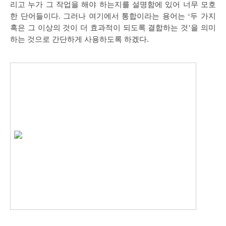
리고 누가 그 작업을 해야 하는지를 설명함에 있어 너무 모호
한 단어들이다. 그러나 여기에서 통합이라는 용어는 ‘두 가지
혹은 그 이상의 것이 더 효과적이 되도록 결합하는 것’을 의미
하는 것으로 간단하게 사용하도록 하겠다.