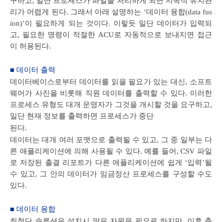
구하고, 일단 프로세스가 파일을 처리하게 되면 지속적 유지관
리가 어렵게 된다. 그래서 아래 설명하는 ‘데이터 융합(data fus
ion)’이 필요하게 되는 것이다. 이렇듯 일단 데이터가 입력되
고, 필요한 명령이 적절한 ACU로 자동적으로 보내지면 접근
이 허용된다.
■ 데이터 출력
데이터베이스로부터 데이터를 읽을 필요가 있는 대신, 소프트
웨어가 사진을 비롯해 직원 데이터를 출력할 수 있다. 이러한
프로세스 유형도 대개 운영자가 그것을 개시할 것을 요구하고,
일단 현재 정보를 출력하면 프로세스가 중단
된다.
데이터는 대개 여러 포맷으로 출력될 수 있고, 그 중 일부는 다
른 애플리케이션에 의해 사용될 수 있다. 예를 들어, CSV 파일
로 저장된 출결 리포트가 다른 애플리케이션에 쉽게 ‘입력’될
수 있고, 그 안의 데이터가 임금정산 프로세스를 구성할 수도
있다.
■ 데이터 융합
최첨단 솔루션은 설치시 많은 자원을 필요로 하지만, 이후 출