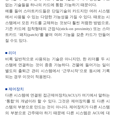
없는 기술들을 하나의 카드에 통합 가능하기 때문이다.
예를 들어 스마트카드들은 단일기술의 카드지만 여러 시스템
에서 사용될 수 있는 다양한 가능성을 가질 수 있다. 때로는 시
스템에서 모든 카드를 교체하는 것보다 훨씬 저렴한 방법으로,
기존 카드에 접착형태의 근접식(stick-on proximity) 또는 스마
트카드 ‘패치(patch)’를 붙여 여러 기능을 갖춘 카드가 만들어
질 수도 있다.
■ 리더
비록 일반적으로 사용되는 기술은 아니지만, 한 리더를 두 시
스템에 연결하는 것이 종종 가능하다. 건물에 들어가는 일이
별도의 출퇴근 관리 시스템에서 ‘근무시작’으로 동시에 기록
되는 경우 이것이 적용된다.
■ 제어장치
다른 시스템에 연결된 접근제어장치(ACU)가 여기에서 말하는
‘통합’의 개념이라 할 수 있다. 그것은 제어장치를 또 다른 시
스템의 부분으로 만드는 것이 아니다. 제어장치가 다른 시스템
의 부분으로 간주돼야 하기 때문에 다른 시스템은 ACU에 대