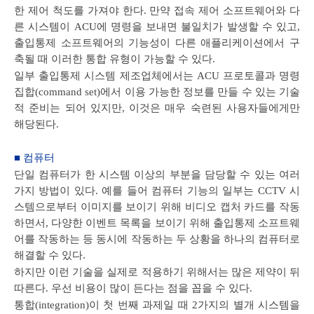
한 제어 척도를 가져야 한다. 만약 접속 제어 소프트웨어와 다
른 시스템이 ACU에 명령을 보내면 불일치가 발생할 수 있고,
출입통제 소프트웨어의 기능성이 다른 애플리케이션에서 구
축될 때 이러한 통합 유형이 가능할 수 있다.
일부 출입통제 시스템 제조업체에서는 ACU 프로토콜과 명령
집합(command set)에서 이용 가능한 정보를 만들 수 있는 기술
적 준비는 되어 있지만, 이것은 매우 숙련된 사용자들에게만
해당된다.
■ 컴퓨터
단일 컴퓨터가 한 시스템 이상의 부분을 담당할 수 있는 여러
가지 방법이 있다. 예를 들어 컴퓨터 기능의 일부는 CCTV 시
스템으로부터 이미지를 보이기 위해 비디오 캡처 카드를 작동
하면서, 다양한 이벤트 목록을 보이기 위해 출입통제 소프트웨
어를 작동하는 등 동시에 작동하는 두 상황을 하나의 컴퓨터로
해결할 수 있다.
하지만 이런 기술을 실제로 적용하기 위해서는 많은 제약이 뒤
따른다. 우선 비용이 많이 든다는 점을 꼽을 수 있다.
통합(integration)이 첫 번째 과제일 때 2가지의 별개 시스템을