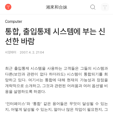
검색하기
湘來和台妹
티스토리
Computer
통합, 출입통제 시스템에 부는 신
선한 바람
시앙라이
2007. 4. 2. 21:04
최근 출입통제 시스템을 사용하는 고객들은 그들의 시스템과
다른(보안과 관련이 없다 하더라도) 시스템이 통합되기를 희
망하고 있다. 여기서는 통합에 대해 현재의 가능성과 장점을
개략적으로 소개하고, 그것과 관련된 어려움과 여러 옵션별 비
용을 설명하도록 하겠다.
‘인터페이스’와 ‘통합’ 같은 용어들은 무엇이 달성될 수 있는
지, 어떻게 달성될 수 있는지, 얼마나 많은 작업이 필요한지, 그