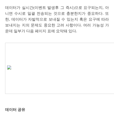
데이터가 실시간(이벤트 발생후 그 즉시)으로 요구되는지, 아
니면 수시로 일괄 전송되는 것으로 충분한지가 중요하다. 또
한, 데이터가 자발적으로 보내질 수 있는지 혹은 요구에 따라
보내지는 지의 문제도 중요한 고려 사항이다. 여러 가능성 가
운데 일부가 다음 페이지 표에 요약돼 있다.
데이터 공유