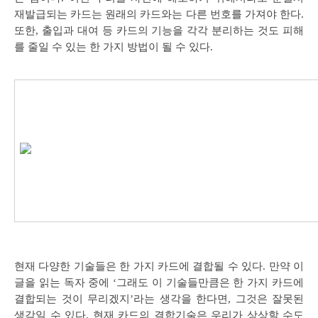
재발급되는 카드는 원래의 카드와는 다른 번호를 가져야 한다.
또한, 출입과 대여 등 카드의 기능을 각각 분리하는 것도 피해
를 줄일 수 있는 한 가지 방법이 될 수 있다.
현재 다양한 기술들은 한 가지 카드에 결합될 수 있다. 만약 이
글을 읽는 독자 중에 ‘그래도 이 기술들만큼은 한 가지 카드에
결합되는 것이 무리겠지’라는 생각을 한다면, 그것은 잘못된
생각일 수 있다. 현재 카드의 결합기술은 우리가 상상할 수도