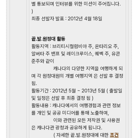
별 통보되며 인터뷰를 위한 미션이 주어집니다.
)
최종 선발자 발표 : 2012년 4월 18일
끝.발.원정대 활동
활동지역 : 브리티시컬럼비아 주, 온타리오 주,
알버타 주 밴프 및 레이크루이스, 퀘벡 주, 유콘
준주와 같이
캐나다의 다양한 지역을 여행하게 되
며 각 원정대원의 개별 여행지역 은 선발 후 결정
됨.
활동기간 : 2012년 5월 ~ 2013년 5월 ( 출발일
및 일정은 선발 후 최종 결정 됨 )
활동내용 : 캐나다에서의 여행경험과 관련 정보
를 개인 및 공공 미디어를 통해 노출하며,
이와 관련된 모든 저작권 및 사용권
은 캐나다관 광청과 공유하게 됩니다.
( 자세한 끝.발.원정대에 대한
조건