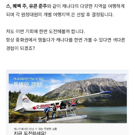
스, 퀘벡 주, 유콘 준주
와 같이 캐나다의 다양한 지역을 여행하게
되며 각 원정대원의 개별 여행지역 은 선발 후 결정됩니다.
저도 이번 기회에 한번 도전해볼까 합니다.
항상 중화권에서 맴돌다가 캐나다를 한번 가볼 수 있다면 색다른
경험이 되겠죠?