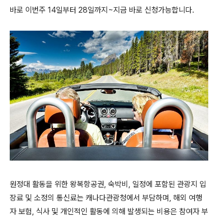
바로 이번주 14일부터 28일까지~지금 바로 신청가능합니다.
원정대 활동을 위한 왕복항공권, 숙박비, 일정에 포함된 관광지 입
장료 및 소정의 통신료는 캐나다관광청에서 부담하며, 해외 여행
자 보험, 식사 및 개인적인 활동에 의해 발생되는 비용은 참여자 부