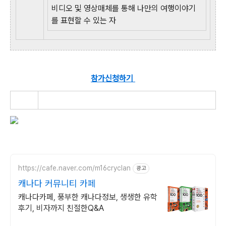
비디오 및 영상매체를 통해 나만의 여행이야기
를 표현할 수 있는 자
참가신청하기
https://cafe.naver.com/m16cryclan
광고
캐나다 커뮤니티 카페
캐나다카페, 풍부한 캐나다정보, 생생한 유학
후기, 비자까지 친절한Q&A