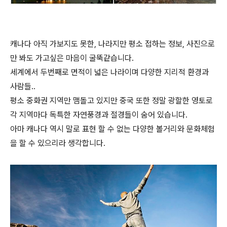
캐나다 아직 가보지도 못한, 나라지만 평소 접하는 정보, 사진으로
만 봐도 가고싶은 마음이 굴뚝같습니다.
세계에서 두번째로 면적이 넓은 나라이며 다양한 지리적 환경과
사람들..
평소 중화권 지역만 맴돌고 있지만 중국 또한 정말 광할한 영토로
각 지역마다 독특한 자연풍경과 절경들이 숨어 있습니다.
아마 캐나다 역시 말로 표현 할 수 없는 다양한 볼거리와 문화체험
을 할 수 있으리라 생각합니다.