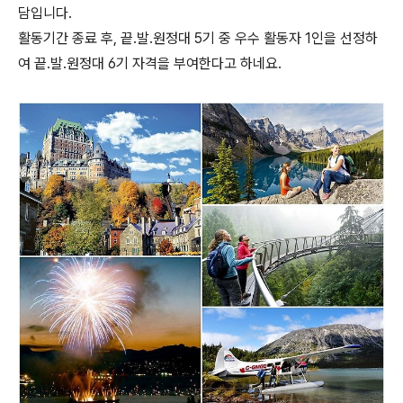
담입니다.
활동기간 종료 후, 끝.발.원정대 5기 중 우수 활동자 1인을 선정하
여 끝.발.원정대 6기 자격을 부여한다고 하네요.