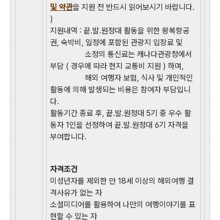
및 약관
을 지원 전 반드시 읽어보시기 바랍니다.
)
지원내역 : 끝.발.원정대 활동을 위한 왕복항공
권, 숙박비, 일정에 포함된 관광지 입장료 및
소정의 통신료는 캐나다관광청에서
부담 ( 경우에 따라 현지 교통비 지원 ) 하며,
해외 여행자 보험, 식사 및 개인적인
활동에 의해 발생되는 비용은 참여자 부담입니
다.
활동기간 종료 후, 끝.발.원정대 5기 중 우수 활
동자 1인을 선정하여 끝.발.원정대 6기 자격을
부여합니다.
자격조건
미성년자를 제외한 만 18세 이상의 해외여행 결
격사유가 없는 자
소셜미디어를 활용하여 나만의 여행이야기를 표
현할 수 있는 자