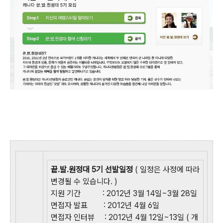
끝.발.원정대 5기 선발일정
( 일정은 사정에 따라
변경될 수 있습니다. )
지원 기간
: 2012년 3월 14일~3월 28일
면접자 발표
: 2012년 4월 6일
면접자 인터뷰
: 2012년 4월 12일~13일 ( 개