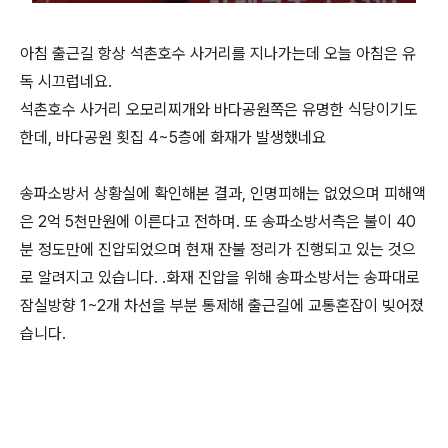
아침 출근길 항상 석촌호수 사거리를 지나가는데 오늘 아침은 유
독 시끄럽네요.
석촌호수 사거리 오모리찌개와 바다공원쪽은 유명한 식당이기도
한데, 바다공원 횟집 4~5층에 화재가 발생했네요
송파소방서 상황실에 확인해본 결과, 인명피해는 없었으며 피해액
은 2억 5천만원에 이른다고 전하며. 또 송파소방서측은 불이 40
분 정도만에 진압되었으며 현재 잔불 정리가 진행되고 있는 것으
로 알려지고 있습니다. .화재 진압을 위해 송파소방서는 송파대로
잠실방향 1~2개 차선을 부분 통제해 출근길에 교통혼잡이 빚어졌
습니다.